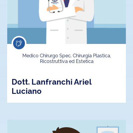
Medico Chirurgo Spec. Chirurgia Plastica,
Ricostruttiva ed Estetica
Dott. Lanfranchi Ariel
Luciano