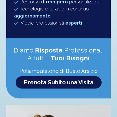
Percorso di
recupero
personalizzato
Tecnologie e terapie in continuo
aggiornamento
Medici professionisti
esperti
Diamo
Risposte
Professionali
A tutti i
Tuoi Bisogni
Poliambulatorio di Busto Arsizio
Prenota Subito una Visita