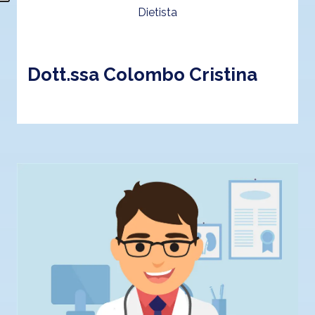
Dietista
Dott.ssa Colombo Cristina