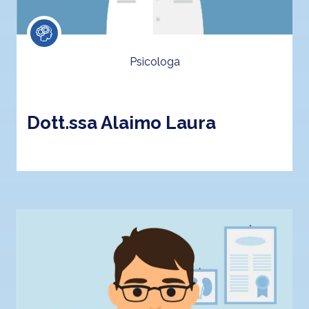
Psicologa
Dott.ssa Alaimo Laura