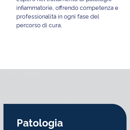
infiammatorie, offrendo competenza e
professionalità in ogni fase del
percorso di cura.
Patologia