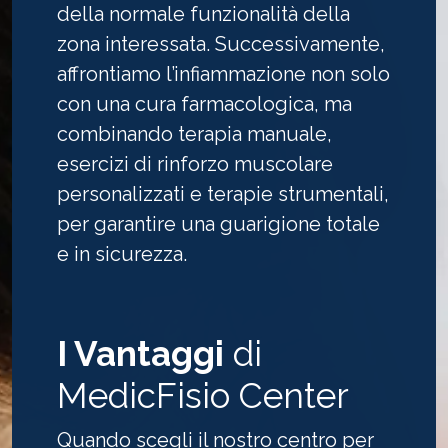
della normale funzionalità della
zona interessata. Successivamente,
affrontiamo l’infiammazione non solo
con una cura farmacologica, ma
combinando terapia manuale,
esercizi di rinforzo muscolare
personalizzati e terapie strumentali,
per garantire una guarigione totale
e in sicurezza.
I Vantaggi
di
MedicFisio Center
Quando scegli il nostro centro per