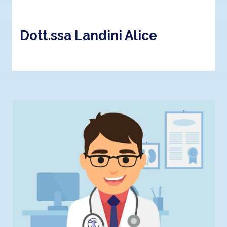
Dott.ssa Landini Alice