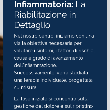
Infiammatoria
: La
Riabilitazione in
Dettaglio
Nel nostro centro, iniziamo con una
visita obiettiva necessaria per
valutare i sintomi, i fattori di rischio,
causa e grado di avanzamento
dell’infiammazione.
Successivamente, verrà studiata
una terapia individuale, progettata
su misura.
La fase iniziale si concentra sulla
gestione del dolore e sul ripristino