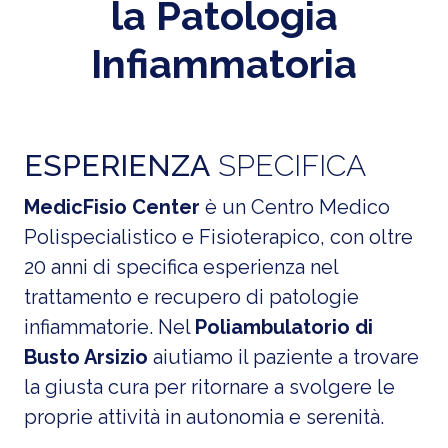
la
Patologia
Infiammatoria
ESPERIENZA
SPECIFICA
MedicFisio Center
è un Centro Medico
Polispecialistico e Fisioterapico, con oltre
20 anni di specifica esperienza nel
trattamento e recupero di patologie
infiammatorie. Nel
Poliambulatorio di
Busto Arsizio
aiutiamo il paziente a trovare
la giusta cura per ritornare a svolgere le
proprie attività in autonomia e serenità.