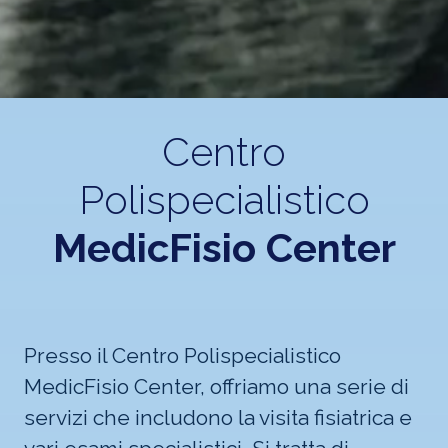
Centro
Polispecialistico
MedicFisio Center
Presso il Centro Polispecialistico
MedicFisio Center, offriamo una serie di
servizi che includono la visita fisiatrica e