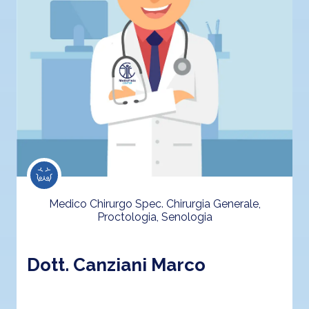
Medico Chirurgo Spec. Chirurgia Generale,
Proctologia, Senologia
Dott. Canziani Marco