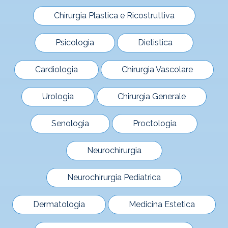
Chirurgia Plastica e Ricostruttiva
Psicologia
Dietistica
Cardiologia
Chirurgia Vascolare
Urologia
Chirurgia Generale
Senologia
Proctologia
Neurochirurgia
Neurochirurgia Pediatrica
Dermatologia
Medicina Estetica