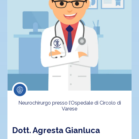
Neurochirurgo presso l’Ospedale di Circolo di
Varese
Dott. Agresta Gianluca