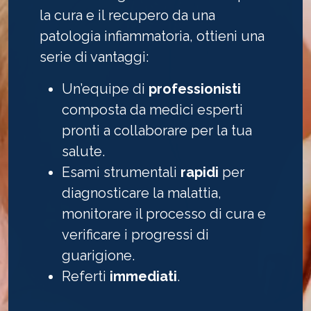
la cura e il recupero da una
patologia infiammatoria, ottieni una
serie di vantaggi:
Un’equipe di
professionisti
composta da medici esperti
pronti a collaborare per la tua
salute.
Esami strumentali
rapidi
per
diagnosticare la malattia,
monitorare il processo di cura e
verificare i progressi di
guarigione.
Referti
immediati
.