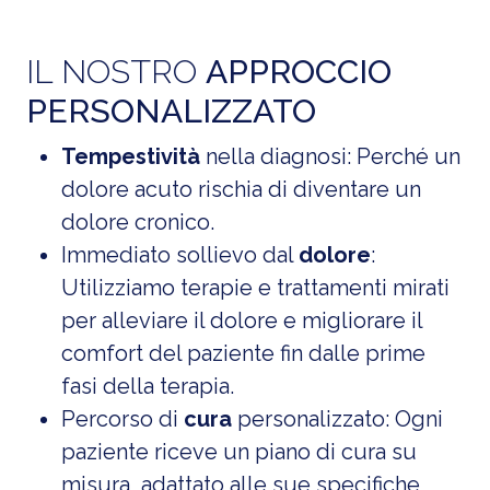
IL NOSTRO
APPROCCIO
PERSONALIZZATO
Tempestività
nella diagnosi: Perché un
dolore acuto rischia di diventare un
dolore cronico.
Immediato sollievo dal
dolore
:
Utilizziamo terapie e trattamenti mirati
per alleviare il dolore e migliorare il
comfort del paziente fin dalle prime
fasi della terapia.
Percorso di
cura
personalizzato: Ogni
paziente riceve un piano di cura su
misura, adattato alle sue specifiche