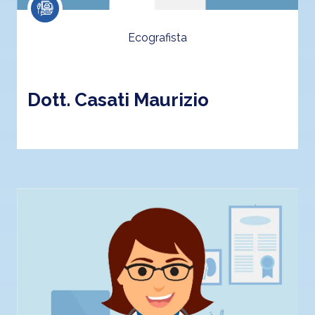
Ecografista
Dott. Casati Maurizio