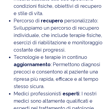
condizioni fisiche, obiettivi di recupero
e stile di vita.
Percorso di
recupero
personalizzato:
Sviluppiamo un percorso di recupero
individuale, che include terapie fisiche,
esercizi di riabilitazione e monitoraggio
costante dei progressi.
Tecnologie e terapie in continuo
aggiornamento
: Permettono diagnosi
precoci e consentono al paziente una
ripresa più rapida, efficace e al tempo
stesso sicura.
Medici professionisti
esperti
: I nostri
medici sono altamente qualificati e
esperti nel trattamento di patologie