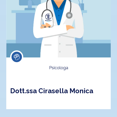
Psicologa
Dott.ssa Cirasella Monica