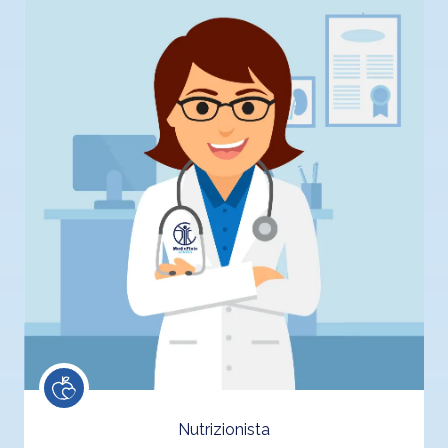
Nutrizionista