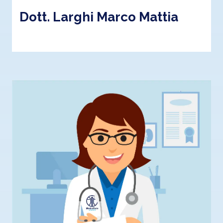
Dott. Larghi Marco Mattia