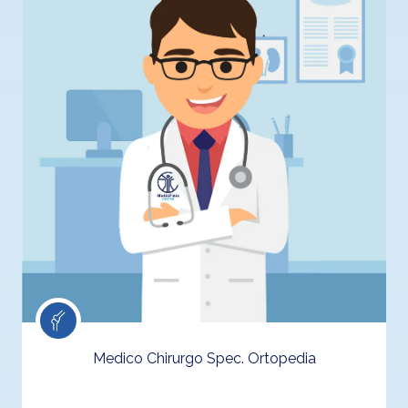
Medico Chirurgo Spec. Ortopedia