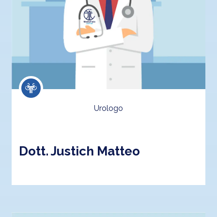
Urologo
Dott. Justich Matteo