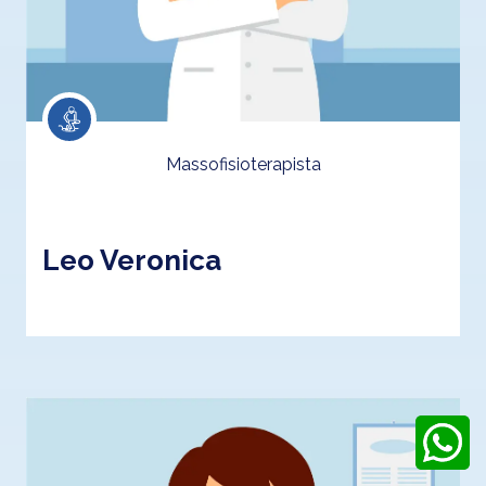
Massofisioterapista
Leo Veronica