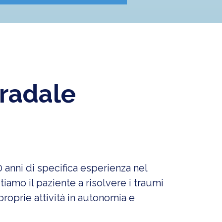
tradale
 anni di specifica esperienza nel
tiamo il paziente a risolvere i traumi
proprie attività in autonomia e