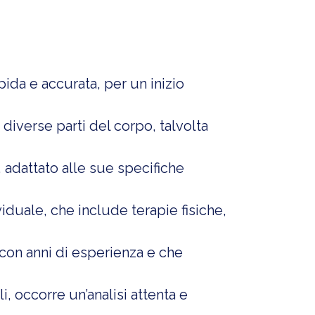
ida e accurata, per un inizio
 diverse parti del corpo, talvolta
 adattato alle sue specifiche
duale, che include terapie fisiche,
 con anni di esperienza e che
, occorre un’analisi attenta e