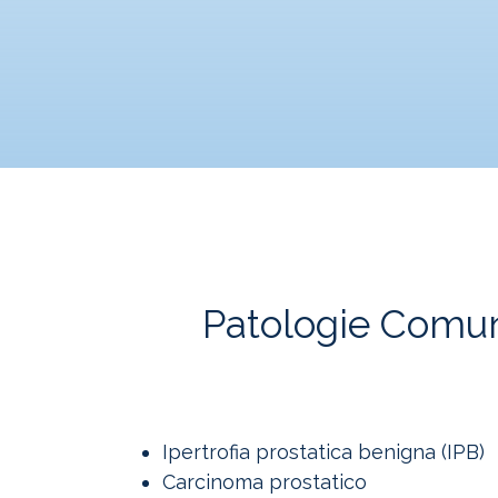
Patologie Comun
Ipertrofia prostatica benigna (IPB)
Carcinoma prostatico