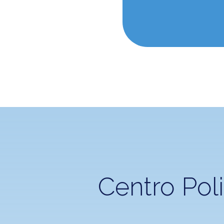
Centro Poli