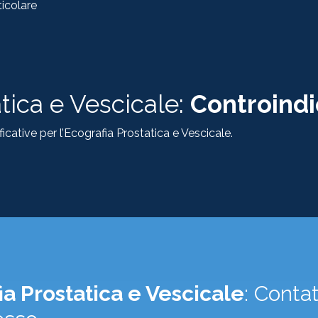
icolare
tica e Vescicale:
Controindi
icative per l’Ecografia Prostatica e Vescicale.
ia Prostatica e Vescicale
: Contat