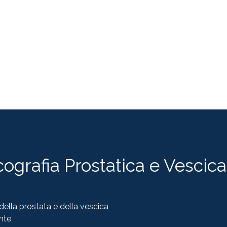
cografia Prostatica e Vescica
della prostata e della vescica
nte