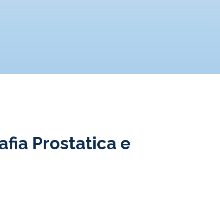
afia Prostatica e