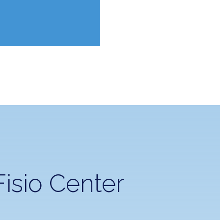
isio Center