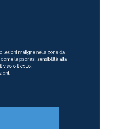
 o lesioni maligne nella zona da
come la psoriasi, sensibilità alla
 viso o il collo.
ioni.