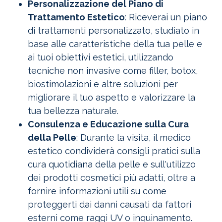
Personalizzazione del Piano di
Trattamento Estetico
: Riceverai un piano
di trattamenti personalizzato, studiato in
base alle caratteristiche della tua pelle e
ai tuoi obiettivi estetici, utilizzando
tecniche non invasive come filler, botox,
biostimolazioni e altre soluzioni per
migliorare il tuo aspetto e valorizzare la
tua bellezza naturale.
Consulenza e Educazione sulla Cura
della Pelle
: Durante la visita, il medico
estetico condividerà consigli pratici sulla
cura quotidiana della pelle e sull'utilizzo
dei prodotti cosmetici più adatti, oltre a
fornire informazioni utili su come
proteggerti dai danni causati da fattori
esterni come raggi UV o inquinamento.