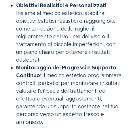
Obiettivi Realistici e Personalizzati
:
Insieme al medico estetico, stabilirai
obiettivi estetici realistici e raggiungibili,
come la riduzione delle rughe, il
miglioramento del volume del viso o il
trattamento di piccole imperfezioni, con
un piano chiaro per ottenere i risultati
desiderati.
Monitoraggio dei Progressi e Supporto
Continuo
: Il medico estetico programmerà
controlli periodici per monitorare i risultati,
valutare l'efficacia dei trattamenti ed
effettuare eventuali aggiustamenti,
garantendo un supporto costante nel tuo
percorso verso un aspetto fresco e
armonioso.