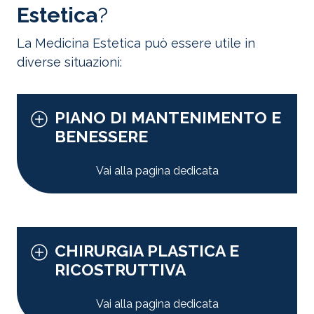
Estetica
?
La Medicina Estetica può essere utile in
diverse situazioni:
PIANO DI MANTENIMENTO E
BENESSERE
Vai alla pagina dedicata
CHIRURGIA PLASTICA E
RICOSTRUTTIVA
Vai alla pagina dedicata