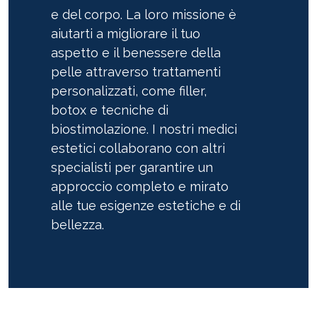
e del corpo. La loro missione è
aiutarti a migliorare il tuo
aspetto e il benessere della
pelle attraverso trattamenti
personalizzati, come filler,
botox e tecniche di
biostimolazione. I nostri medici
estetici collaborano con altri
specialisti per garantire un
approccio completo e mirato
alle tue esigenze estetiche e di
bellezza.