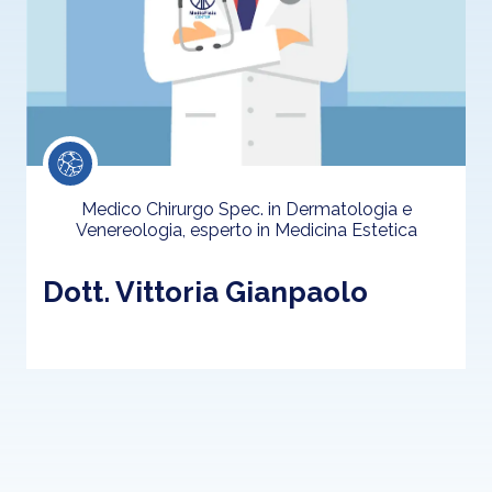
Medico Chirurgo Spec. in Dermatologia e
Venereologia, esperto in Medicina Estetica
Dott. Vittoria Gianpaolo