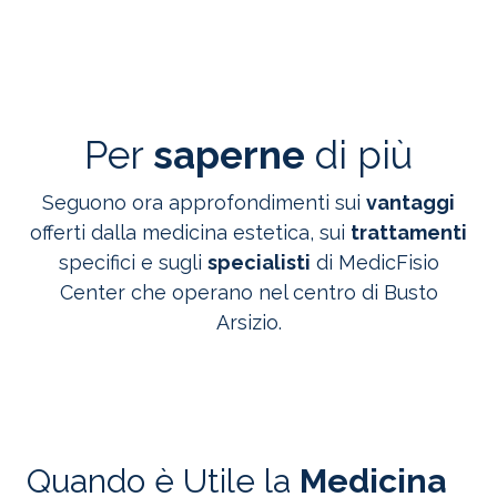
Per
saperne
di più
Seguono ora approfondimenti sui
vantaggi
offerti dalla medicina estetica, sui
trattamenti
specifici e sugli
specialisti
di MedicFisio
Center che operano nel centro di Busto
Arsizio.
Quando è Utile la
Medicina