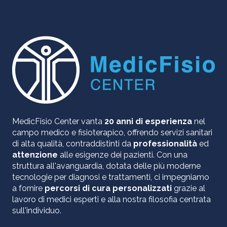
MedicFisio Center vanta
20 anni di esperienza
nel
campo medico e fisioterapico, offrendo servizi sanitari
di alta qualità, contraddistinti da
professionalità
ed
attenzione
alle esigenze dei pazienti. Con una
struttura all'avanguardia, dotata delle più moderne
tecnologie per diagnosi e trattamenti, ci impegniamo
a fornire
percorsi di cura personalizzati
grazie al
lavoro di medici esperti e alla nostra filosofia centrata
sull'individuo.