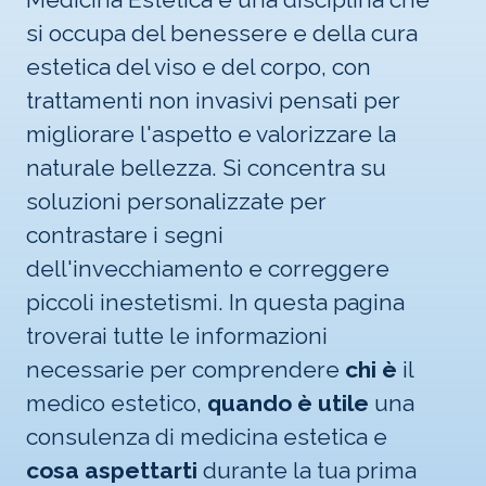
si occupa del benessere e della cura
estetica del viso e del corpo, con
trattamenti non invasivi pensati per
migliorare l'aspetto e valorizzare la
naturale bellezza. Si concentra su
soluzioni personalizzate per
contrastare i segni
dell'invecchiamento e correggere
piccoli inestetismi. In questa pagina
troverai tutte le informazioni
necessarie per comprendere
chi è
il
medico estetico,
quando è utile
una
consulenza di medicina estetica e
cosa aspettarti
durante la tua prima