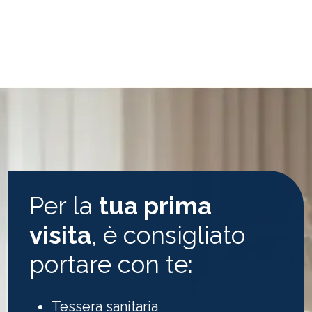
Per la
tua prima
visita
, è consigliato
portare con te:
Tessera sanitaria