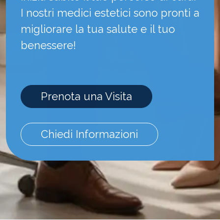
I nostri medici estetici sono pronti a
migliorare la tua salute e il tuo
benessere!
Prenota una Visita
Chiedi Informazioni