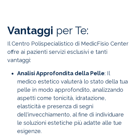
Vantaggi
per Te:
Il Centro Polispecialistico di MedicFisio Center
offre ai pazienti servizi esclusivi e tanti
vantaggi:
Analisi Approfondita della Pelle
: Il
medico estetico valuterà lo stato della tua
pelle in modo approfondito, analizzando
aspetti come tonicità, idratazione,
elasticità e presenza di segni
dell'invecchiamento, al fine di individuare
le soluzioni estetiche più adatte alle tue
esigenze.