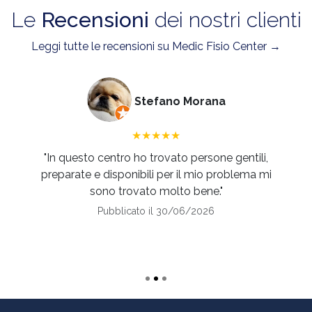
Le
Recensioni
dei nostri clienti
Leggi tutte le recensioni su Medic Fisio Center →
Stefano Morana
★★★★★
"In questo centro ho trovato persone gentili,
preparate e disponibili per il mio problema mi
sono trovato molto bene."
Pubblicato il 30/06/2026