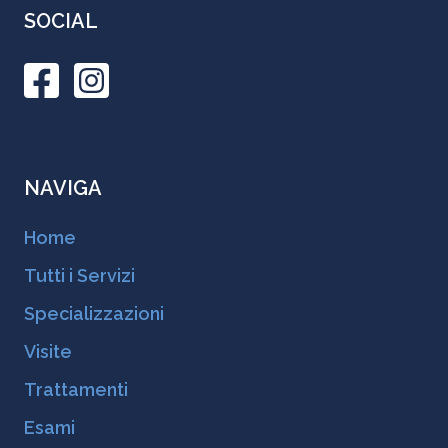
SOCIAL
NAVIGA
Home
Tutti i Servizi
Specializzazioni
Visite
Trattamenti
Esami