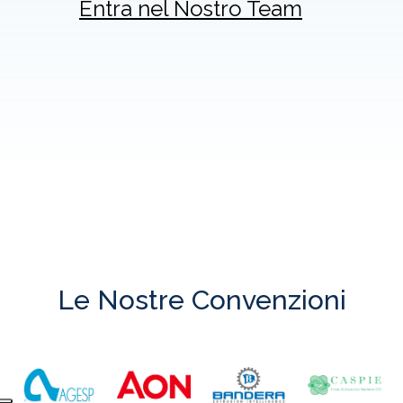
Entra nel Nostro Team
Le Nostre
Convenzioni