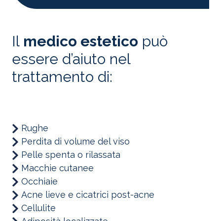
Il
medico estetico
può
essere d’aiuto nel
trattamento di:
Rughe
Perdita di volume del viso
Pelle spenta o rilassata
Macchie cutanee
Occhiaie
Acne lieve e cicatrici post-acne
Cellulite