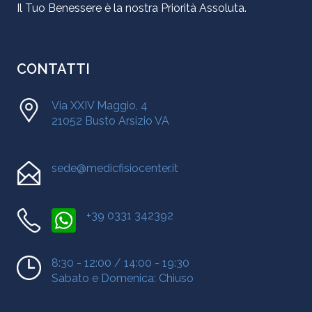
Il Tuo Benessere è la nostra Priorità Assoluta.
CONTATTI
Via XXIV Maggio, 4
21052 Busto Arsizio VA
sede@medicfisiocenter.it
+39 0331 342392
8:30 - 12:00 / 14:00 - 19:30
Sabato e Domenica: Chiuso