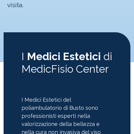
visita.
I
Medici Estetici
di
MedicFisio Center
I Medici Estetici del
poliambulatorio di Busto sono
professionisti esperti nella
valorizzazione della bellezza e
nella cura non invasiva del viso