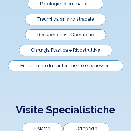
Patologie infiammatorie
Traumi da sinistro stradale
Recupero Post Operatorio
Chirurgia Plastica e Ricostruttiva
Programma di mantenimento e benessere
Visite Specialistiche
Fisiatria
Ortopedia