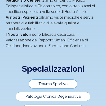
MedicFisio Center
. Siamo un Centro Medico
Polispecialistico e Fisioterapico, con oltre 20 anni di
specifica esperienza nella sede di Busto Arsizio.
Ai nostri Pazienti
offriamo visite mediche e servizi
terapeutici e riabilitativi di elevata qualità e
specializzazione.
I Nostri valori
sono Efficacia della cura,
Valorizzazione dei Rapporti Umani, Efficienza di
Gestione, Innovazione e Formazione Continua.
Specializzazioni
Trauma Sportivo
Patologia Cronica Degenerativa