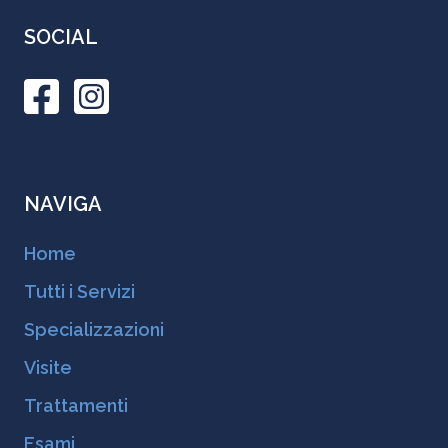
SOCIAL
NAVIGA
Home
Tutti i Servizi
Specializzazioni
Visite
Trattamenti
Esami