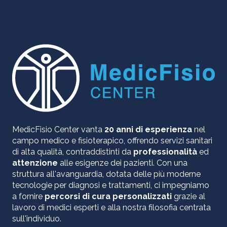
MedicFisio Center vanta
20 anni di esperienza
nel
campo medico e fisioterapico, offrendo servizi sanitari
di alta qualità, contraddistinti da
professionalità
ed
attenzione
alle esigenze dei pazienti. Con una
struttura all'avanguardia, dotata delle più moderne
tecnologie per diagnosi e trattamenti, ci impegniamo
a fornire
percorsi di cura personalizzati
grazie al
lavoro di medici esperti e alla nostra filosofia centrata
sull'individuo.