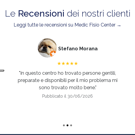
Le
Recensioni
dei nostri clienti
Leggi tutte le recensioni su Medic Fisio Center →
Stefano Morana
★★★★★
"In questo centro ho trovato persone gentili,
preparate e disponibili per il mio problema mi
sono trovato molto bene."
Pubblicato il 30/06/2026