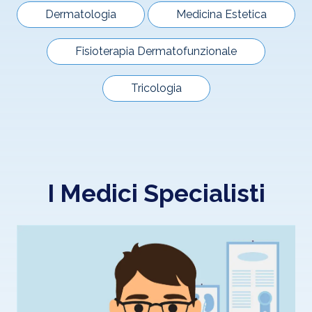
Dermatologia
Medicina Estetica
Fisioterapia Dermatofunzionale
Tricologia
I Medici Specialisti