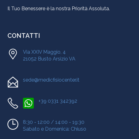
Il Tuo Benessere è la nostra Priorità Assoluta.
CONTATTI
Via XXIV Maggio, 4
21052 Busto Arsizio VA
sede@medicfisiocenter.it
+39 0331 342392
8:30 - 12:00 / 14:00 - 19:30
Sabato e Domenica: Chiuso