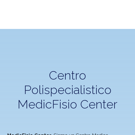
Centro
Polispecialistico
MedicFisio Center