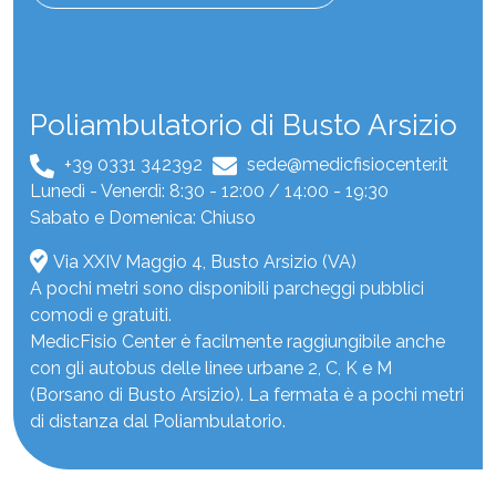
Poliambulatorio di Busto Arsizio
+39 0331 342392
sede@medicfisiocenter.it
Lunedì - Venerdì: 8:30 - 12:00 / 14:00 - 19:30
Sabato e Domenica: Chiuso
Via XXIV Maggio 4, Busto Arsizio (VA)
A pochi metri sono disponibili parcheggi pubblici
comodi e gratuiti.
MedicFisio Center è facilmente raggiungibile anche
con gli autobus delle linee urbane 2, C, K e M
(Borsano di Busto Arsizio). La fermata è a pochi metri
di distanza dal Poliambulatorio.