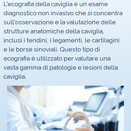
L'ecografia della caviglia è un esame
diagnostico non invasivo che si concentra
sull'osservazione e la valutazione delle
strutture anatomiche della caviglia,
inclusi i tendini, i legamenti, le cartilagini
e le borse sinoviali. Questo tipo di
ecografia è utilizzato per valutare una
vasta gamma di patologie e lesioni della
caviglia.