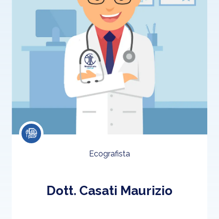
Ecografista
Dott. Casati Maurizio