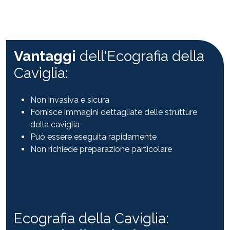
Vantaggi
dell'Ecografia della
Caviglia:
Non invasiva e sicura
Fornisce immagini dettagliate delle strutture
della caviglia
Può essere eseguita rapidamente
Non richiede preparazione particolare
Ecografia della Caviglia: