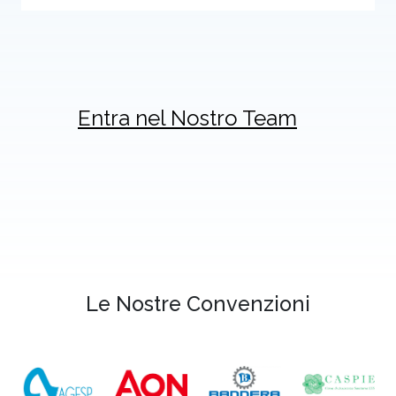
Entra nel Nostro Team
Le Nostre
Convenzioni