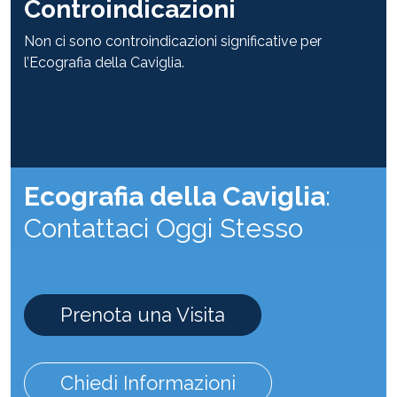
Controindicazioni
Non ci sono controindicazioni significative per
l’Ecografia della Caviglia.
Ecografia della Caviglia
:
Contattaci Oggi Stesso
Prenota una Visita
Chiedi Informazioni