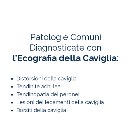
Patologie Comuni
Diagnosticate con
l’Ecografia della Caviglia
:
Distorsioni della caviglia
Tendinite achillea
Tendinopatia dei peronei
Lesioni dei legamenti della caviglia
Borsiti della caviglia