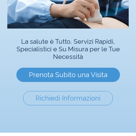
La salute è Tutto. Servizi Rapidi,
Specialistici e Su Misura per le Tue
Necessità
Prenota Subito una Visita
Richiedi Informazioni