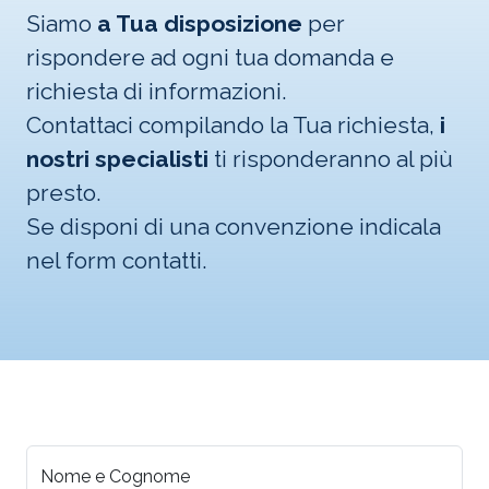
Siamo
a Tua disposizione
per
rispondere ad ogni tua domanda e
richiesta di informazioni.
Contattaci compilando la Tua richiesta,
i
nostri specialisti
ti risponderanno al più
presto.
Se disponi di una convenzione indicala
nel form contatti.
Nome e Cognome