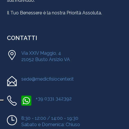
Il Tuo Benessere è la nostra Priorità Assoluta.
CONTATTI
Via XXIV Maggio, 4
21052 Busto Arsizio VA
sede@medicfisiocenter.it
+39 0331 342392
8:30 - 12:00 / 14:00 - 19:30
Sabato e Domenica: Chiuso