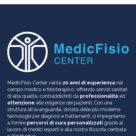
MedicFisio Center vanta
20 anni di esperienza
nel
campo medico e fisioterapico, offrendo servizi sanitari
di alta qualità, contraddistinti da
professionalità
ed
attenzione
alle esigenze dei pazienti. Con una
struttura all'avanguardia, dotata delle più moderne
tecnologie per diagnosi e trattamenti, ci impegniamo
a fornire
percorsi di cura personalizzati
grazie al
lavoro di medici esperti e alla nostra filosofia centrata
sull'individuo.