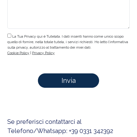
La Tua Privacy qui è Tutelata. I dati inseriti hanno come unico scopo
quello di fornire, nella totale tutela, i servizi richiesti. Ho letto l’informativa
sulla privacy, autorizzo al trattamento dei miei dati.
Cookie Policy
|
Privacy Policy
Se preferisci contattarci al
Telefono/Whatsapp:
+39 0331 342392