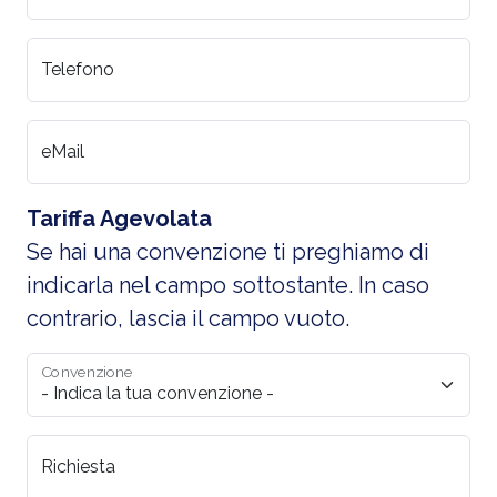
Telefono
eMail
Tariffa Agevolata
Se hai una convenzione ti preghiamo di
indicarla nel campo sottostante. In caso
contrario, lascia il campo vuoto.
Convenzione
Richiesta