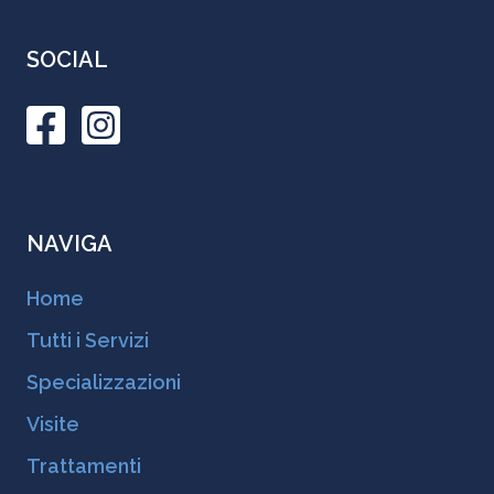
SOCIAL
NAVIGA
Home
Tutti i Servizi
Specializzazioni
Visite
Trattamenti
Esami