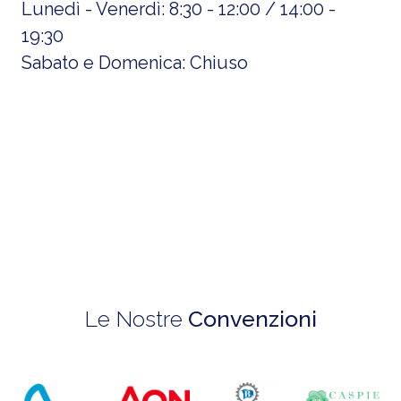
Lunedì - Venerdì: 8:30 - 12:00 / 14:00 -
19:30
Sabato e Domenica: Chiuso
Le Nostre
Convenzioni